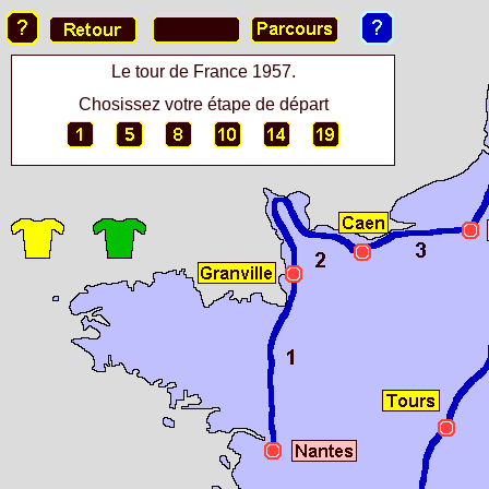
Le tour de France 1957.
Chosissez votre étape de départ