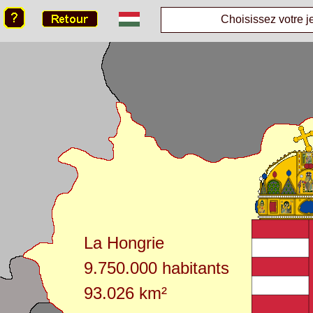
Choisissez votre j
La Hongrie
9.750.000 habitants
93.026 km²