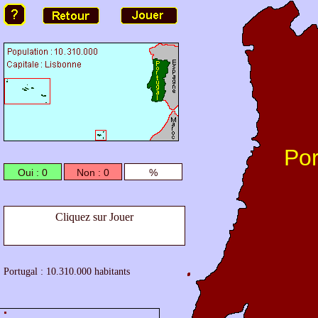
Por
Oui : 0
Non : 0
%
Cliquez sur Jouer
Portugal : 10.310.000 habitants