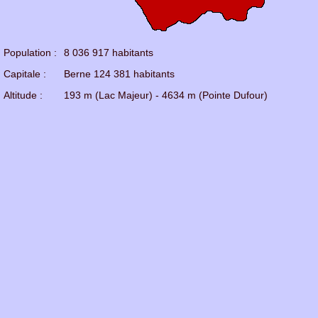
Population :
8 036 917 habitants
Capitale :
Berne 124 381 habitants
Altitude :
193 m (Lac Majeur) - 4634 m (Pointe Dufour)