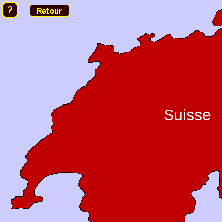
Suisse