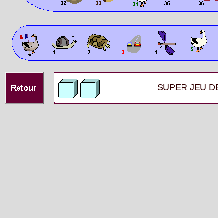
SUPER JEU DE