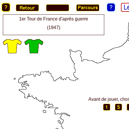
1er Tour de France d'après guerre
(1947)
Avant de jouer, cho